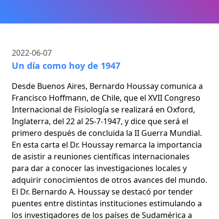
2022-06-07
Un día como hoy de 1947
Desde Buenos Aires, Bernardo Houssay comunica a
Francisco Hoffmann, de Chile, que el XVII Congreso
Internacional de Fisiología se realizará en Oxford,
Inglaterra, del 22 al 25-7-1947, y dice que será el
primero después de concluida la II Guerra Mundial.
En esta carta el Dr. Houssay remarca la importancia
de asistir a reuniones científicas internacionales
para dar a conocer las investigaciones locales y
adquirir conocimientos de otros avances del mundo.
El Dr. Bernardo A. Houssay se destacó por tender
puentes entre distintas instituciones estimulando a
los investigadores de los países de Sudamérica a