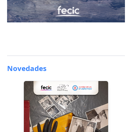
Novedades