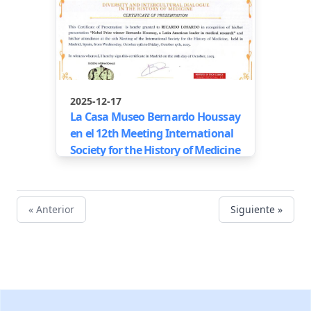
2025-12-17
La Casa Museo Bernardo Houssay
en el 12th Meeting International
Society for the History of Medicine
« Anterior
Siguiente »