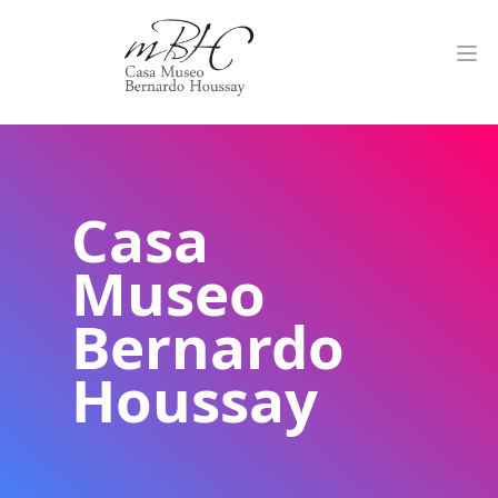
Casa
Museo
Bernardo
Houssay