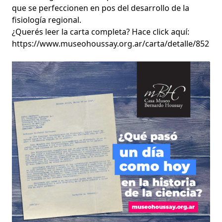
que se perfeccionen en pos del desarrollo de la
fisiología regional.
¿Querés leer la carta completa? Hace click aquí:
https://www.museohoussay.org.ar/carta/detalle/852