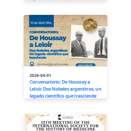
2026-04-01
Conversatorio: De Houssay a
Leloir. Dos Nobeles argentinos, un
legado científico que trasciende