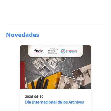
Novedades
2026-06-10
Día Internacional de los Archivos