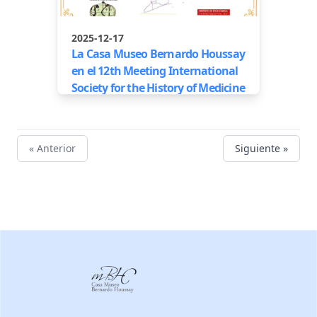
2025-12-17
La Casa Museo Bernardo Houssay
en el 12th Meeting International
Society for the History of Medicine
« Anterior
Siguiente »