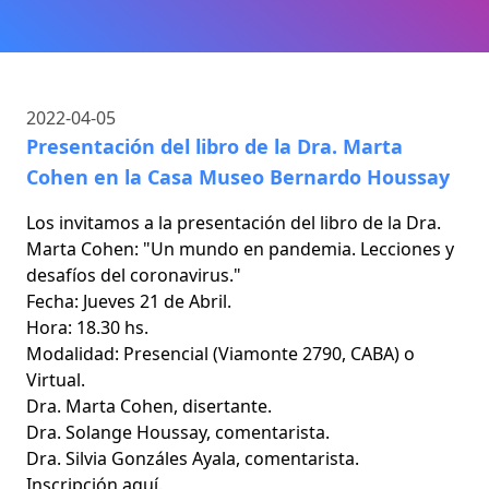
2022-04-05
Presentación del libro de la Dra. Marta
Cohen en la Casa Museo Bernardo Houssay
Los invitamos a la presentación del libro de la Dra.
Marta Cohen: "Un mundo en pandemia. Lecciones y
desafíos del coronavirus."
Fecha: Jueves 21 de Abril.
Hora: 18.30 hs.
Modalidad: Presencial (Viamonte 2790, CABA) o
Virtual.
Dra. Marta Cohen, disertante.
Dra. Solange Houssay, comentarista.
Dra. Silvia Gonzáles Ayala, comentarista.
Inscripción
aquí.