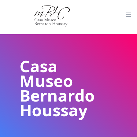
Casa
Museo
Bernardo
Houssay