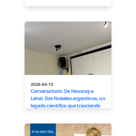
2026-04-13
Conversatorio: De Houssay a
Leloir. Dos Nobeles argentinos, un
legado científico que trasciende