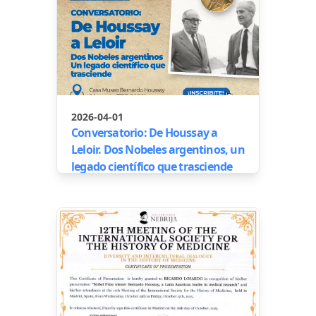
2026-04-01
Conversatorio: De Houssay a
Leloir. Dos Nobeles argentinos, un
legado científico que trasciende